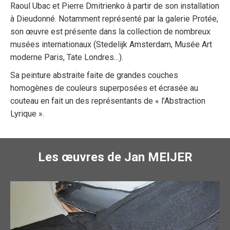
Raoul Ubac et Pierre Dmitrienko à partir de son installation
à Dieudonné. Notamment représenté par la galerie Protée,
son œuvre est présente dans la collection de nombreux
musées internationaux (Stedelijk Amsterdam, Musée Art
moderne Paris, Tate Londres…).
Sa peinture abstraite faite de grandes couches
homogènes de couleurs superposées et écrasée au
couteau en fait un des représentants de « l’Abstraction
Lyrique ».
Les œuvres de Jan MEIJER