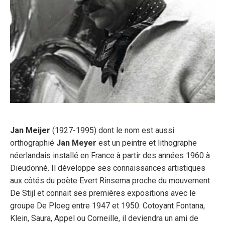
Jan Meijer
(1927-1995) dont le nom est aussi
orthographié
Jan Meyer
est un peintre et lithographe
néerlandais installé en France à partir des années 1960 à
Dieudonné. Il développe ses connaissances artistiques
aux côtés du poète Evert Rinsema proche du mouvement
De Stijl et connait ses premières expositions avec le
groupe De Ploeg entre 1947 et 1950. Cotoyant Fontana,
Klein, Saura, Appel ou Corneille, il deviendra un ami de